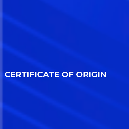
CERTIFICATE OF ORIGIN