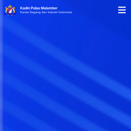
Kadin Pulau Malamber
Kamar Dagang dan Industri Indonesia