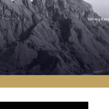
Tentang Kam