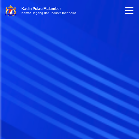
Kadin Pulau Malamber
Kamar Dagang dan Industri Indonesia