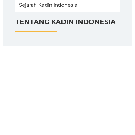
Sejarah Kadin Indonesia
TENTANG KADIN INDONESIA