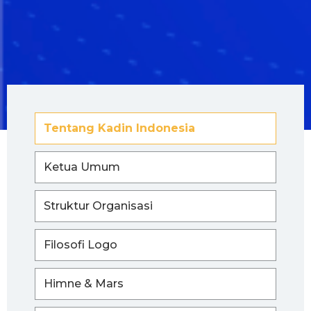
Tentang Kadin Indonesia
Ketua Umum
Struktur Organisasi
Filosofi Logo
Himne & Mars